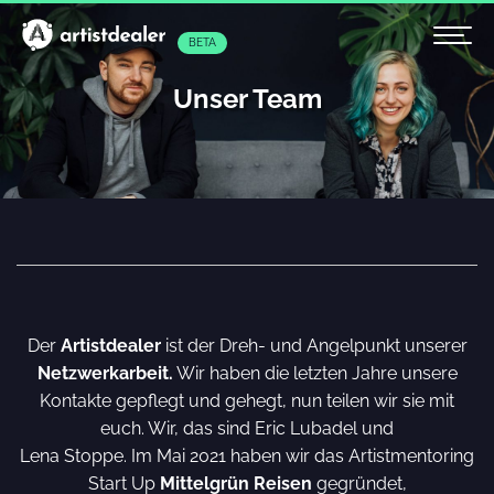
BETA
Unser Team
Der
Artistdealer
ist der Dreh- und Angelpunkt unserer
Netzwerkarbeit.
Wir haben die letzten Jahre unsere
Kontakte gepflegt und gehegt, nun teilen wir sie mit
euch. Wir, das sind Eric Lubadel und
Lena Stoppe. Im Mai 2021 haben wir das Artistmentoring
Start Up
Mittelgrün Reisen
gegründet,