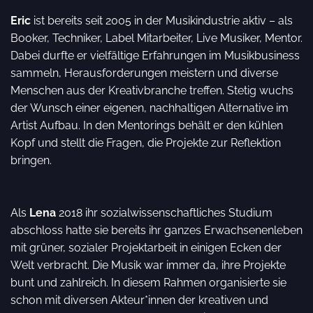
Eric
ist bereits seit 2005 in der Musikindustrie aktiv – als
Booker, Techniker, Label Mitarbeiter, Live Musiker, Mentor.
Dabei durfte er vielfältige Erfahrungen im Musikbusiness
sammeln, Herausforderungen meistern und diverse
Menschen aus der Kreativbranche treffen. Stetig wuchs
der Wunsch einer eigenen, nachhaltigen Alternative im
Artist Aufbau. In den Mentorings behält er den kühlen
Kopf und stellt die Fragen, die Projekte zur Reflektion
bringen.
Als
Lena
2018 ihr sozialwissenschaftliches Studium
abschloss hatte sie bereits ihr ganzes Erwachsenenleben
mit grüner, sozialer Projektarbeit in einigen Ecken der
Welt verbracht. Die Musik war immer da, ihre Projekte
bunt und zahlreich. In diesem Rahmen organisierte sie
schon mit diversen Akteur*innen der kreativen und