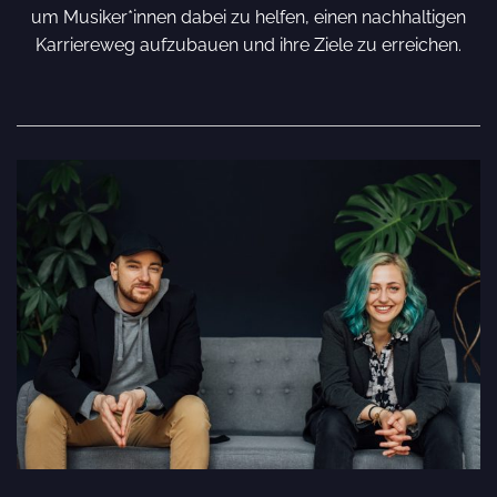
um Musiker*innen dabei zu helfen, einen nachhaltigen
Karriereweg aufzubauen und ihre Ziele zu erreichen.