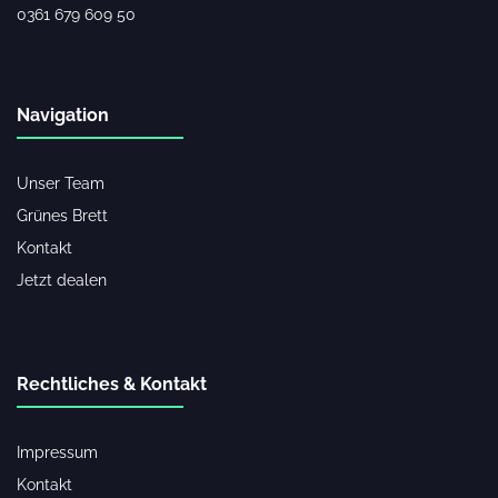
0361 679 609 50
Navigation
Unser Team
Grünes Brett
Kontakt
Jetzt dealen
Rechtliches & Kontakt
Impressum
Kontakt